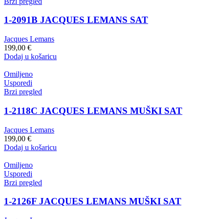
Brzi pregled
1-2091B JACQUES LEMANS SAT
Jacques Lemans
199,00
€
Dodaj u košaricu
Omiljeno
Usporedi
Brzi pregled
1-2118C JACQUES LEMANS MUŠKI SAT
Jacques Lemans
199,00
€
Dodaj u košaricu
Omiljeno
Usporedi
Brzi pregled
1-2126F JACQUES LEMANS MUŠKI SAT