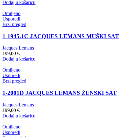
Dodaj u košaricu
Omiljeno
Usporedi
Brzi pregled
1-1945.1C JACQUES LEMANS MUŠKI SAT
Jacques Lemans
199,00
€
Dodaj u košaricu
Omiljeno
Usporedi
Brzi pregled
1-2001D JACQUES LEMANS ŽENSKI SAT
Jacques Lemans
199,00
€
Dodaj u košaricu
Omiljeno
Usporedi