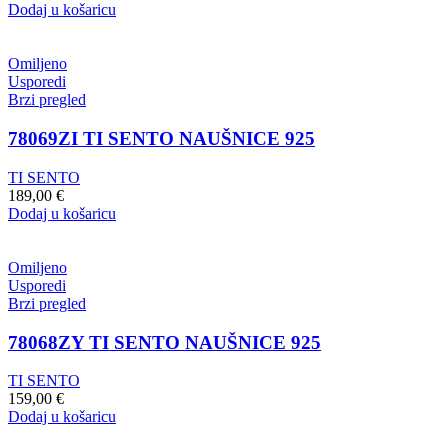
Dodaj u košaricu
Omiljeno
Usporedi
Brzi pregled
78069ZI TI SENTO NAUŠNICE 925
TI SENTO
189,00
€
Dodaj u košaricu
Omiljeno
Usporedi
Brzi pregled
78068ZY TI SENTO NAUŠNICE 925
TI SENTO
159,00
€
Dodaj u košaricu