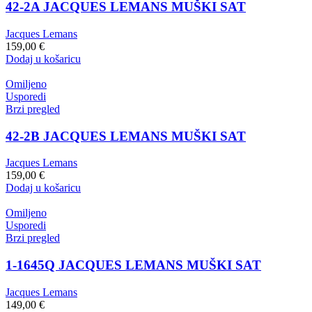
42-2A JACQUES LEMANS MUŠKI SAT
Jacques Lemans
159,00
€
Dodaj u košaricu
Omiljeno
Usporedi
Brzi pregled
42-2B JACQUES LEMANS MUŠKI SAT
Jacques Lemans
159,00
€
Dodaj u košaricu
Omiljeno
Usporedi
Brzi pregled
1-1645Q JACQUES LEMANS MUŠKI SAT
Jacques Lemans
149,00
€